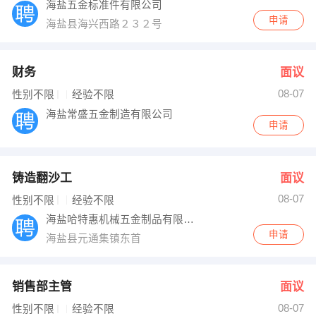
海盐五金标准件有限公司
申请
海盐县海兴西路２３２号
财务
面议
08-07
性别不限
经验不限
海盐常盛五金制造有限公司
申请
铸造翻沙工
面议
08-07
性别不限
经验不限
海盐哈特惠机械五金制品有限公司
申请
海盐县元通集镇东首
销售部主管
面议
08-07
性别不限
经验不限