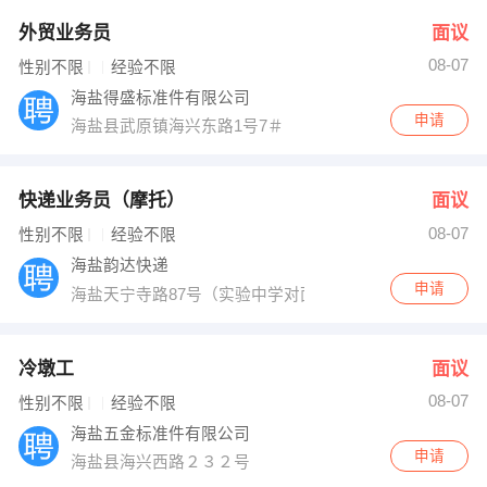
外贸业务员
面议
08-07
性别不限
经验不限
海盐得盛标准件有限公司
申请
海盐县武原镇海兴东路1号7＃
快递业务员（摩托）
面议
08-07
性别不限
经验不限
海盐韵达快递
申请
海盐天宁寺路87号（实验中学对面）
冷墩工
面议
08-07
性别不限
经验不限
海盐五金标准件有限公司
申请
海盐县海兴西路２３２号