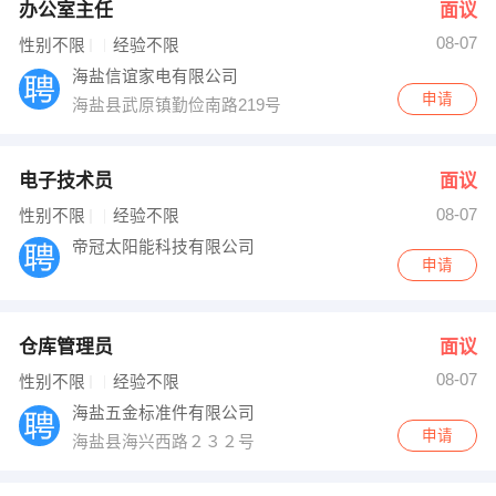
办公室主任
面议
08-07
性别不限
经验不限
海盐信谊家电有限公司
申请
海盐县武原镇勤俭南路219号
电子技术员
面议
08-07
性别不限
经验不限
帝冠太阳能科技有限公司
申请
仓库管理员
面议
08-07
性别不限
经验不限
海盐五金标准件有限公司
申请
海盐县海兴西路２３２号