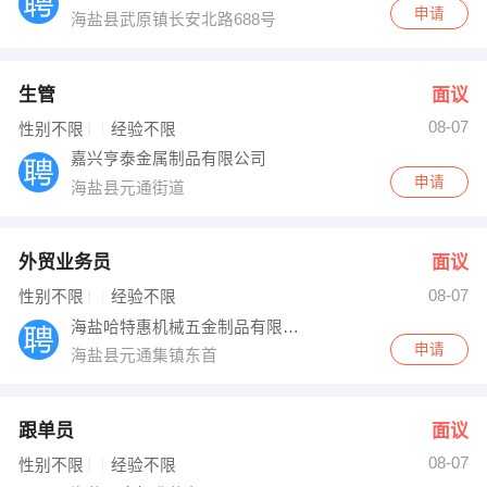
申请
海盐县武原镇长安北路688号
生管
面议
08-07
性别不限
经验不限
嘉兴亨泰金属制品有限公司
申请
海盐县元通街道
外贸业务员
面议
08-07
性别不限
经验不限
海盐哈特惠机械五金制品有限公司
申请
海盐县元通集镇东首
跟单员
面议
08-07
性别不限
经验不限