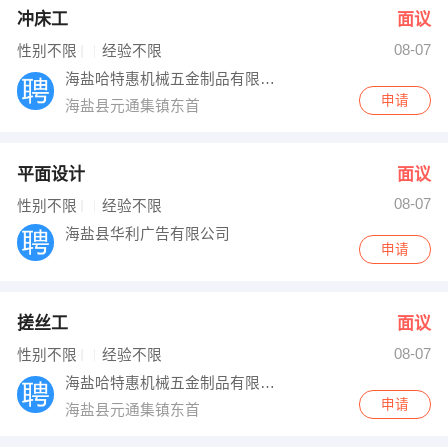
冲床工
面议
08-07
性别不限
经验不限
海盐哈特惠机械五金制品有限公司
申请
海盐县元通集镇东首
平面设计
面议
08-07
性别不限
经验不限
海盐县华利广告有限公司
申请
搓丝工
面议
08-07
性别不限
经验不限
海盐哈特惠机械五金制品有限公司
申请
海盐县元通集镇东首